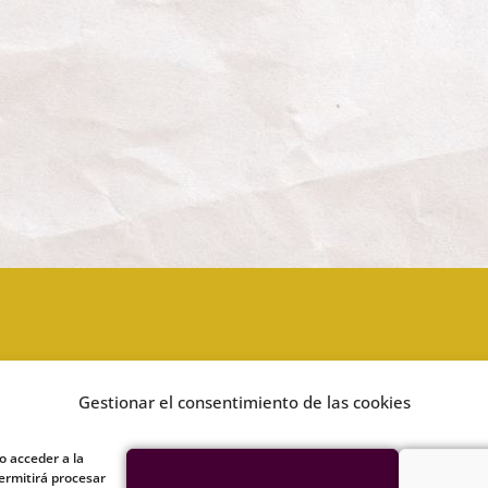
Síguenos en Telegram
Gestionar el consentimiento de las cookies
Síguenos en Odysee
o acceder a la
ermitirá procesar