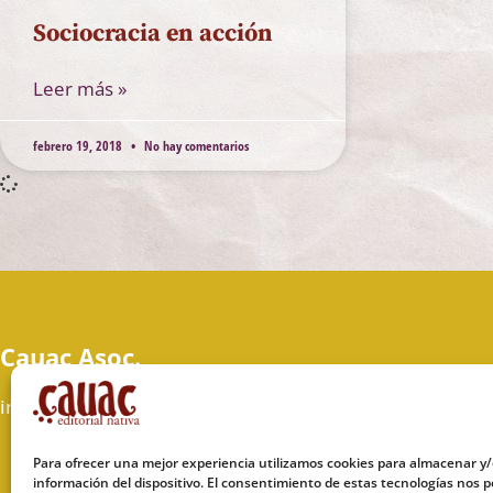
Sociocracia en acción
Leer más »
febrero 19, 2018
No hay comentarios
Cauac Asoc.
info@cauac.org
Para ofrecer una mejor experiencia utilizamos cookies para almacenar y/
información del dispositivo. El consentimiento de estas tecnologías nos p