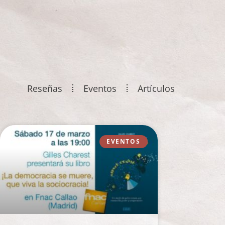
Reseñas
Eventos
Artículos
EVENTOS