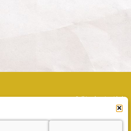
Política de privacidad
Política de cookies (UE)