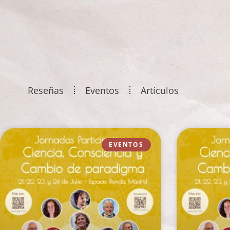
Reseñas
Eventos
Artículos
EVENTOS