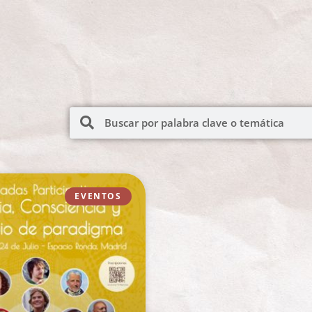
EVENTOS