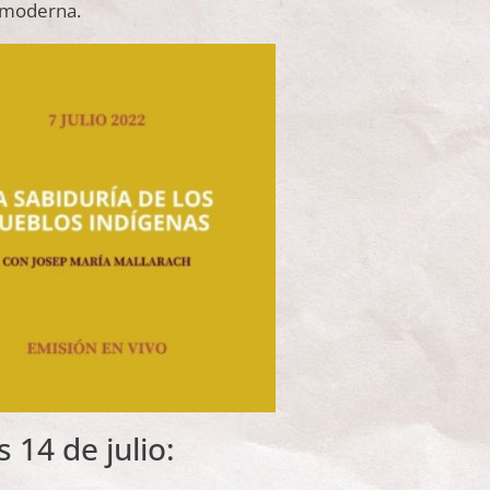
a moderna.
 14 de julio: