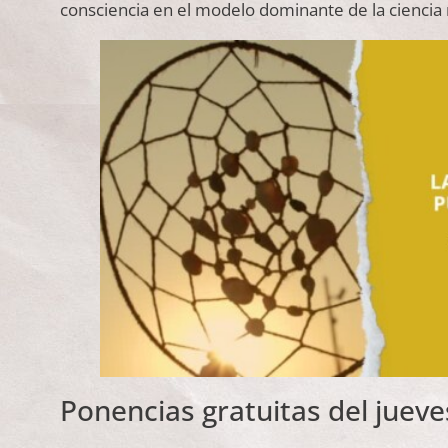
consciencia en el modelo dominante de la cienci
Ponencias gratuitas del jueves