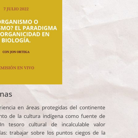
enas
riencia en áreas protegidas del continente
ento de la cultura indígena como fuente de
Un tesoro cultural de incalculable valor
as: trabajar sobre los puntos ciegos de la