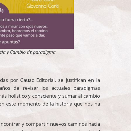
encia y Cambio de paradigma
das por Cauac Editorial, se justifican en la
ños de revisar los actuales paradigmas
más holístico y consciente y sumar al cambio
n este momento de la historia que nos ha
 encontrar y compartir nuevos caminos hacia