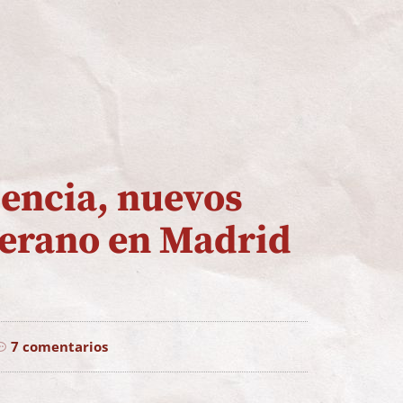
iencia, nuevos
verano en Madrid
7 comentarios