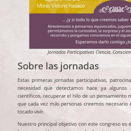
Jornadas Participativas Ciencia, Consci
Sobre las jornadas
Estas primeras jornadas participativas, patrocina
necesidad que detectamos hace ya algunos a
científicos, recuperar el hilo de un pensamiento 
que cada vez más personas creemos necesario e
tocado vivir.
Nuestro principal objetivo con este congreso es