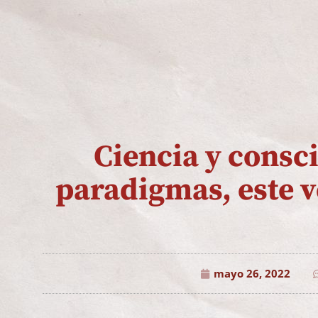
Ciencia y consc
paradigmas, este 
mayo 26, 2022