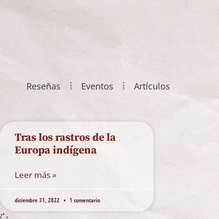
Reseñas
Eventos
Artículos
Tras los rastros de la
Europa indígena
Leer más »
diciembre 31, 2022
1 comentario