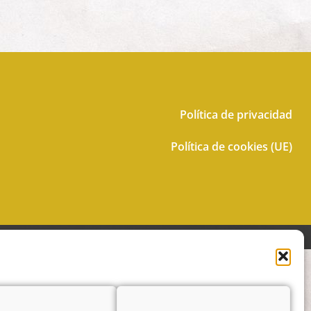
Política de privacidad
Política de cookies (UE)