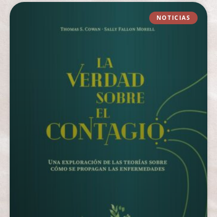
NOTICIAS