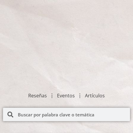
Reseñas
Eventos
Artículos