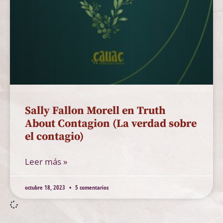
Sally Fallon Morell en Truth
About Contagion (La verdad sobre
el contagio)
Leer más »
octubre 18, 2023
5 comentarios