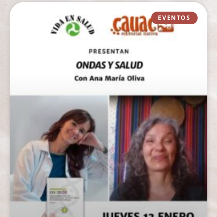
EVENTOS