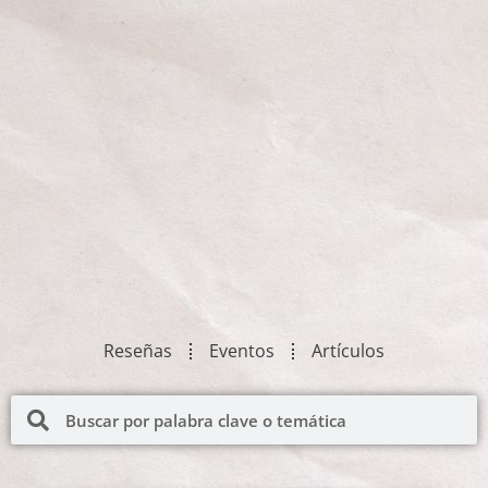
Reseñas
Eventos
Artículos