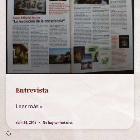
Entrevista
Leer más »
abril 24, 2017
No hay comentarios