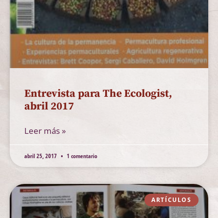
Entrevista para The Ecologist,
abril 2017
Leer más »
abril 25, 2017
1 comentario
ARTÍCULOS