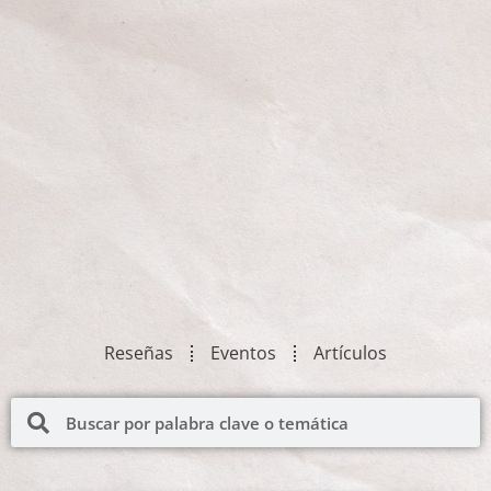
Reseñas
Eventos
Artículos