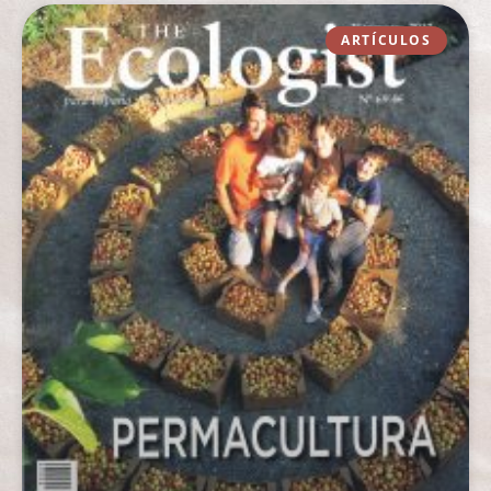
ARTÍCULOS