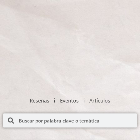
Reseñas
Eventos
Artículos