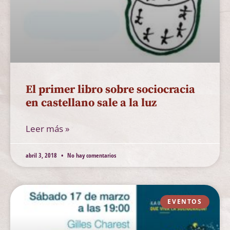
El primer libro sobre sociocracia
en castellano sale a la luz
Leer más »
abril 3, 2018
No hay comentarios
EVENTOS