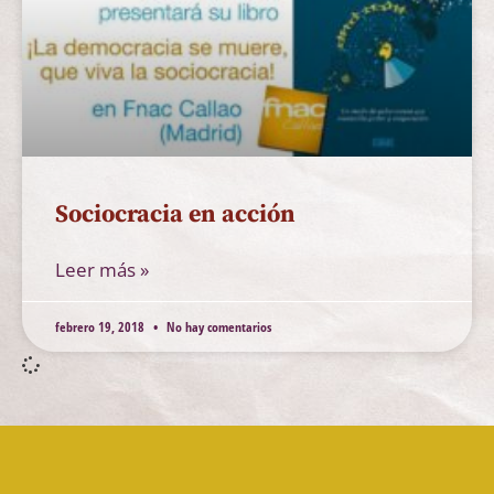
Sociocracia en acción
Leer más »
febrero 19, 2018
No hay comentarios