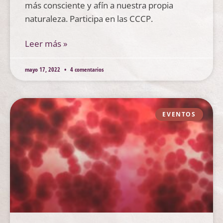
más consciente y afín a nuestra propia
naturaleza. Participa en las CCCP.
Leer más »
mayo 17, 2022
4 comentarios
EVENTOS