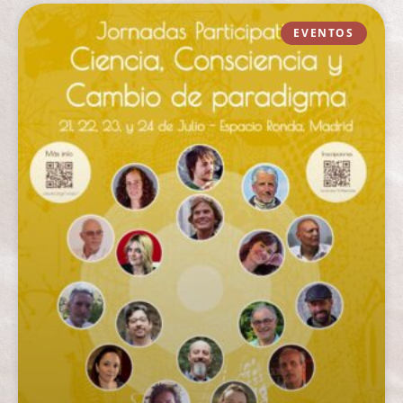
EVENTOS