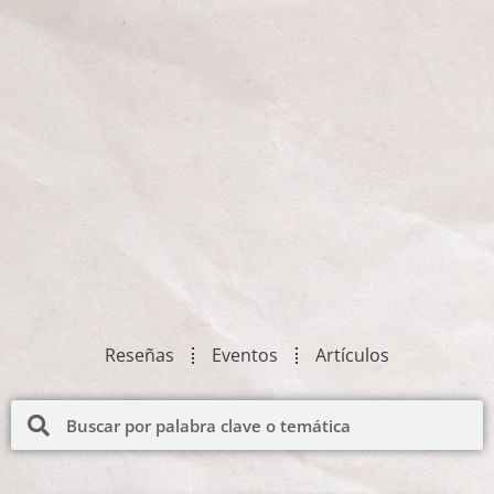
Reseñas
Eventos
Artículos