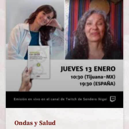
Ondas y Salud