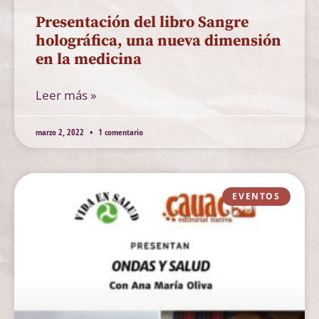
Presentación del libro Sangre
holográfica, una nueva dimensión
en la medicina
Leer más »
marzo 2, 2022
1 comentario
EVENTOS