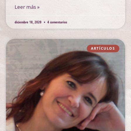
Leer más »
diciembre 18, 2020
4 comentarios
ARTÍCULOS