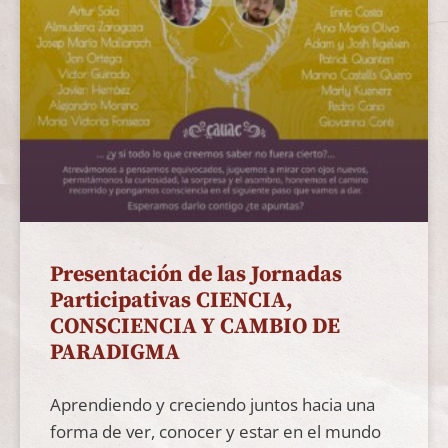
Presentación de las Jornadas
Participativas CIENCIA,
CONSCIENCIA Y CAMBIO DE
PARADIGMA
Aprendiendo y creciendo juntos hacia una
forma de ver, conocer y estar en el mundo