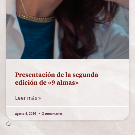
Presentación de la segunda
edición de «9 almas»
Leer más »
agosto 4, 2020
2 comentarios