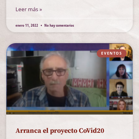
Leer más »
enero 11, 2022
No hay comentarios
EVENTOS
Arranca el proyecto CoVid20