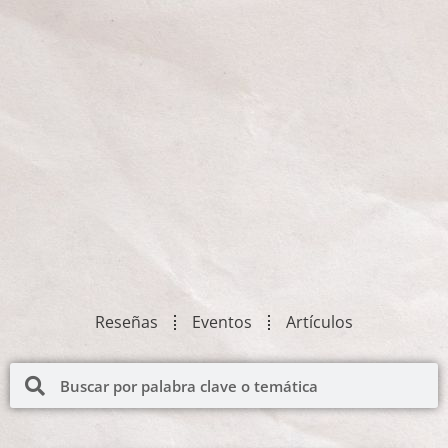
Reseñas
Eventos
Artículos