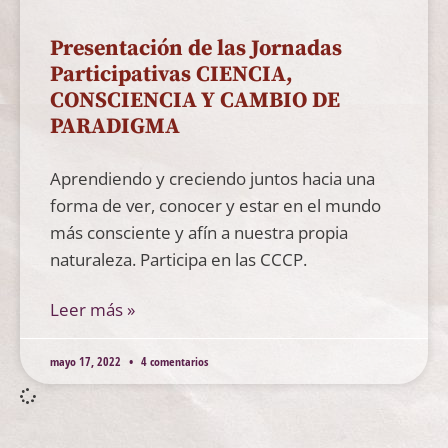
Presentación de las Jornadas
Participativas CIENCIA,
CONSCIENCIA Y CAMBIO DE
PARADIGMA
Aprendiendo y creciendo juntos hacia una
forma de ver, conocer y estar en el mundo
más consciente y afín a nuestra propia
naturaleza. Participa en las CCCP.
Leer más »
mayo 17, 2022
4 comentarios