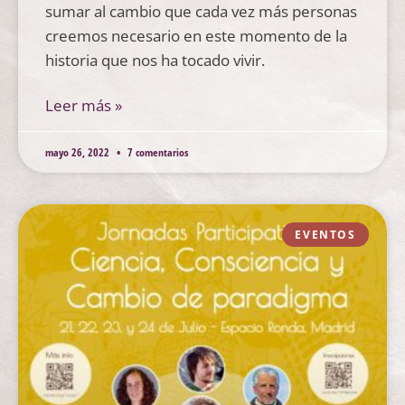
sumar al cambio que cada vez más personas
creemos necesario en este momento de la
historia que nos ha tocado vivir.
Leer más »
mayo 26, 2022
7 comentarios
EVENTOS