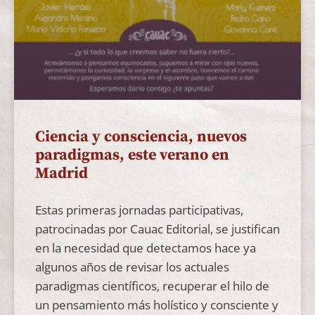
Ciencia y consciencia, nuevos
paradigmas, este verano en
Madrid
Estas primeras jornadas participativas,
patrocinadas por Cauac Editorial, se justifican
en la necesidad que detectamos hace ya
algunos años de revisar los actuales
paradigmas científicos, recuperar el hilo de
un pensamiento más holístico y consciente y