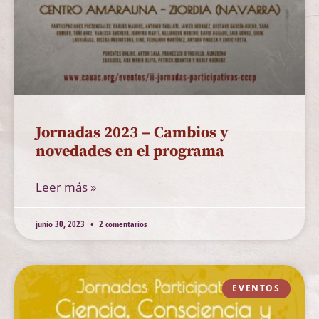
Jornadas 2023 – Cambios y
novedades en el programa
Leer más »
junio 30, 2023
2 comentarios
EVENTOS