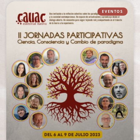
EVENTOS