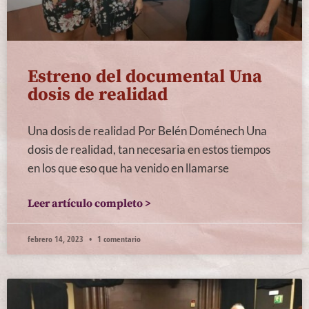
Estreno del documental Una
dosis de realidad
Una dosis de realidad Por Belén Doménech Una
dosis de realidad, tan necesaria en estos tiempos
en los que eso que ha venido en llamarse
Leer artículo completo >
febrero 14, 2023
1 comentario