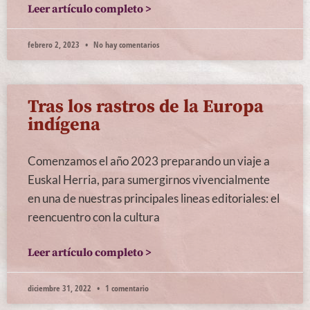
Leer artículo completo >
febrero 2, 2023
No hay comentarios
Tras los rastros de la Europa
indígena
Comenzamos el año 2023 preparando un viaje a
Euskal Herria, para sumergirnos vivencialmente
en una de nuestras principales lineas editoriales: el
reencuentro con la cultura
Leer artículo completo >
diciembre 31, 2022
1 comentario