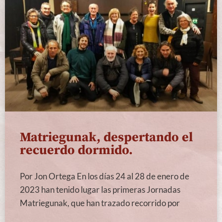
Matriegunak, despertando el
recuerdo dormido.
Por Jon Ortega En los días 24 al 28 de enero de
2023 han tenido lugar las primeras Jornadas
Matriegunak, que han trazado recorrido por