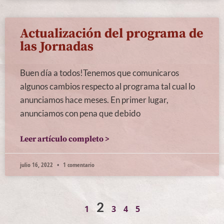
Actualización del programa de
las Jornadas
Buen día a todos!Tenemos que comunicaros
algunos cambios respecto al programa tal cual lo
anunciamos hace meses. En primer lugar,
anunciamos con pena que debido
Leer artículo completo >
julio 16, 2022
1 comentario
2
1
3
4
5