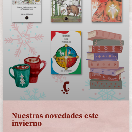
Nuestras novedades este
invierno