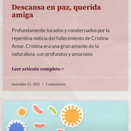
Descansa en paz, querida
amiga
Profundamente tocados y consternados por la
repentina noticia del fallecimiento de Cristina
Amor. Cristina era una gran amante de la
naturaleza, con profundos y amorosos
Leer artículo completo >
noviembre 22, 2022
7 comentarios