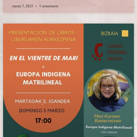
marzo 7, 2023
1 comentario