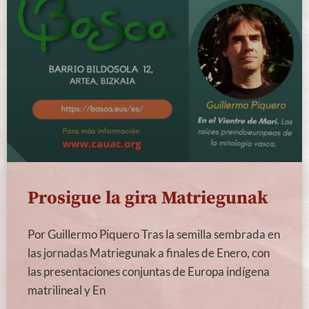
Prosigue la gira Matriegunak
Por Guillermo Piquero Tras la semilla sembrada en
las jornadas Matriegunak a finales de Enero, con
las presentaciones conjuntas de Europa indígena
matrilineal y En