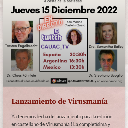
Lanzamiento de Virusmanía
Ya tenemos fecha de lanzamiento para la edición
en castellano de Virusmanía ! La completísima y