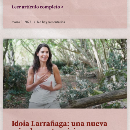
Leer artículo completo >
marzo 3, 2023
No hay comentarios
Idoia Larrañaga: una nueva