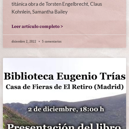
titánica obra de Torsten Engelbrecht, Claus
Kohnlein, Samantha Bailey
Leer artículo completo >
diciembre 2, 2022
5 comentarios