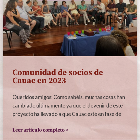
Comunidad de socios de
Cauac en 2023
Queridos amigos: Como sabéis, muchas cosas han
cambiado últimamente ya que el devenir de este
proyecto ha llevado a que Cauac esté en fase de
Leer artículo completo >