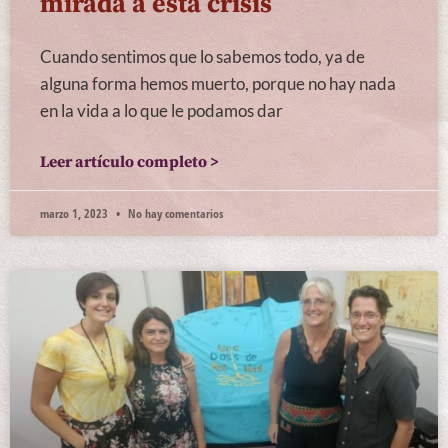
mirada a esta crisis
Cuando sentimos que lo sabemos todo, ya de
alguna forma hemos muerto, porque no hay nada
en la vida a lo que le podamos dar
Leer artículo completo >
marzo 1, 2023
No hay comentarios