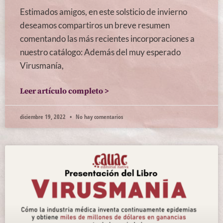
Estimados amigos, en este solsticio de invierno
deseamos compartiros un breve resumen
comentando las más recientes incorporaciones a
nuestro catálogo: Además del muy esperado
Virusmanía,
Leer artículo completo >
diciembre 19, 2022
No hay comentarios