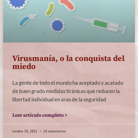
Virusmanía, o la conquista del
miedo
La gente de todo el mundo ha aceptado y acatado
de buen grado medidas tiránicas que reducen la
libertad individual en aras de la seguridad
Leer artículo completo >
octubre 28, 2022
24 comentarios