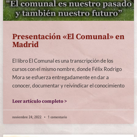
Presentación «El Comunal» en
Madrid
El libro El Comunal es una transcripción de los
cursos con el mismo nombre, donde Félix Rodrigo
Mora se esfuerza entregadamente en dar a
conocer, documentar y reivindicar el conocimiento
Leer artículo completo >
noviembre 24, 2022
1 comentario